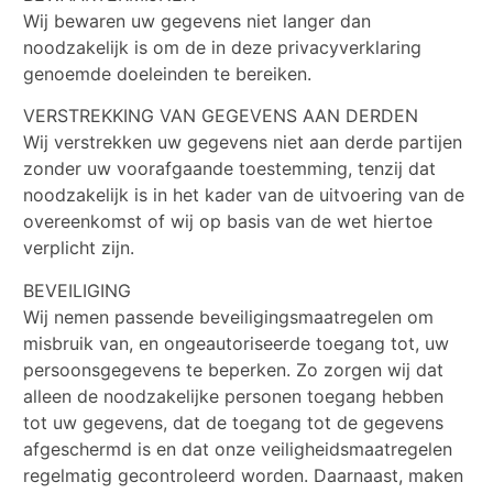
Wij bewaren uw gegevens niet langer dan
noodzakelijk is om de in deze privacyverklaring
genoemde doeleinden te bereiken.
VERSTREKKING VAN GEGEVENS AAN DERDEN
Wij verstrekken uw gegevens niet aan derde partijen
zonder uw voorafgaande toestemming, tenzij dat
noodzakelijk is in het kader van de uitvoering van de
overeenkomst of wij op basis van de wet hiertoe
verplicht zijn.
BEVEILIGING
Wij nemen passende beveiligingsmaatregelen om
misbruik van, en ongeautoriseerde toegang tot, uw
persoonsgegevens te beperken. Zo zorgen wij dat
alleen de noodzakelijke personen toegang hebben
tot uw gegevens, dat de toegang tot de gegevens
afgeschermd is en dat onze veiligheidsmaatregelen
regelmatig gecontroleerd worden. Daarnaast, maken