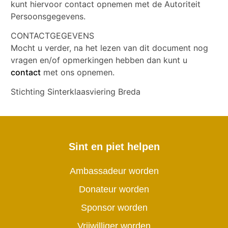
kunt hiervoor contact opnemen met de Autoriteit
Persoonsgegevens.
CONTACTGEGEVENS
Mocht u verder, na het lezen van dit document nog
vragen en/of opmerkingen hebben dan kunt u
contact
met ons opnemen.
Stichting Sinterklaasviering Breda
Sint en piet helpen
Ambassadeur worden
Donateur worden
Sponsor worden
Vrijwilliger worden