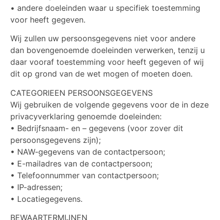
• andere doeleinden waar u specifiek toestemming
voor heeft gegeven.
Wij zullen uw persoonsgegevens niet voor andere
dan bovengenoemde doeleinden verwerken, tenzij u
daar vooraf toestemming voor heeft gegeven of wij
dit op grond van de wet mogen of moeten doen.
CATEGORIEEN PERSOONSGEGEVENS
Wij gebruiken de volgende gegevens voor de in deze
privacyverklaring genoemde doeleinden:
• Bedrijfsnaam- en – gegevens (voor zover dit
persoonsgegevens zijn);
• NAW-gegevens van de contactpersoon;
• E-mailadres van de contactpersoon;
• Telefoonnummer van contactpersoon;
• IP-adressen;
• Locatiegegevens.
BEWAARTERMIJNEN