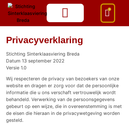
0
Privacyverklaring
Stichting Sinterklaasviering Breda
Datum 13 september 2022
Versie 1.0
Wij respecteren de privacy van bezoekers van onze
website en dragen er zorg voor dat de persoonlijke
informatie die u ons verschaft vertrouwelijk wordt
behandeld. Verwerking van de persoonsgegevens
gebeurt op een wijze, die in overeenstemming is met
de eisen die hieraan in de privacywetgeving worden
gesteld.