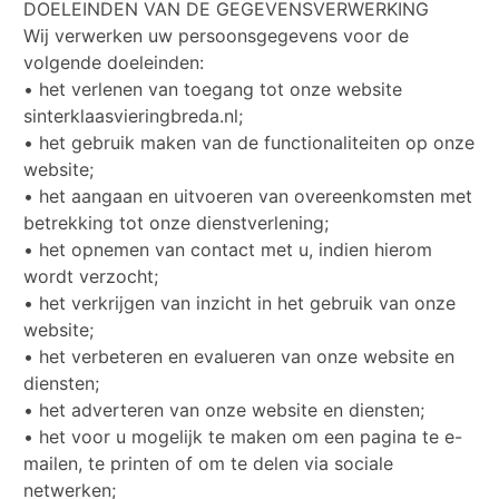
DOELEINDEN VAN DE GEGEVENSVERWERKING
Wij verwerken uw persoonsgegevens voor de
volgende doeleinden:
• het verlenen van toegang tot onze website
sinterklaasvieringbreda.nl;
• het gebruik maken van de functionaliteiten op onze
website;
• het aangaan en uitvoeren van overeenkomsten met
betrekking tot onze dienstverlening;
• het opnemen van contact met u, indien hierom
wordt verzocht;
• het verkrijgen van inzicht in het gebruik van onze
website;
• het verbeteren en evalueren van onze website en
diensten;
• het adverteren van onze website en diensten;
• het voor u mogelijk te maken om een pagina te e-
mailen, te printen of om te delen via sociale
netwerken;