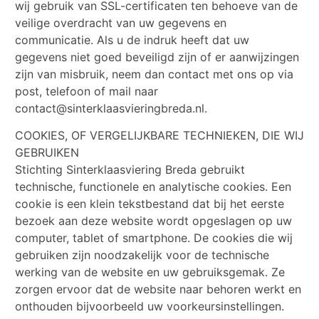
wij gebruik van SSL-certificaten ten behoeve van de
veilige overdracht van uw gegevens en
communicatie. Als u de indruk heeft dat uw
gegevens niet goed beveiligd zijn of er aanwijzingen
zijn van misbruik, neem dan contact met ons op via
post, telefoon of mail naar
contact@sinterklaasvieringbreda.nl.
COOKIES, OF VERGELIJKBARE TECHNIEKEN, DIE WIJ
GEBRUIKEN
Stichting Sinterklaasviering Breda gebruikt
technische, functionele en analytische cookies. Een
cookie is een klein tekstbestand dat bij het eerste
bezoek aan deze website wordt opgeslagen op uw
computer, tablet of smartphone. De cookies die wij
gebruiken zijn noodzakelijk voor de technische
werking van de website en uw gebruiksgemak. Ze
zorgen ervoor dat de website naar behoren werkt en
onthouden bijvoorbeeld uw voorkeursinstellingen.