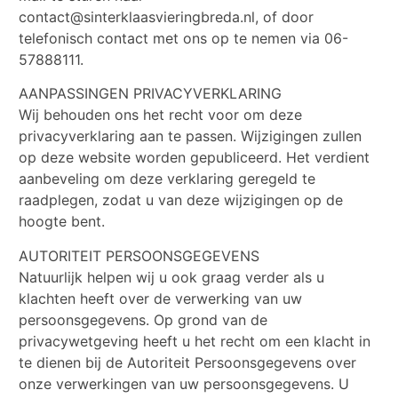
contact@sinterklaasvieringbreda.nl, of door
telefonisch contact met ons op te nemen via 06-
57888111.
AANPASSINGEN PRIVACYVERKLARING
Wij behouden ons het recht voor om deze
privacyverklaring aan te passen. Wijzigingen zullen
op deze website worden gepubliceerd. Het verdient
aanbeveling om deze verklaring geregeld te
raadplegen, zodat u van deze wijzigingen op de
hoogte bent.
AUTORITEIT PERSOONSGEGEVENS
Natuurlijk helpen wij u ook graag verder als u
klachten heeft over de verwerking van uw
persoonsgegevens. Op grond van de
privacywetgeving heeft u het recht om een klacht in
te dienen bij de Autoriteit Persoonsgegevens over
onze verwerkingen van uw persoonsgegevens. U