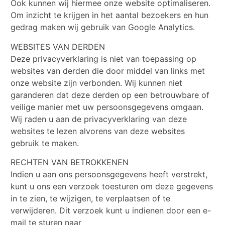
Ook kunnen wij hiermee onze website optimaliseren.
Om inzicht te krijgen in het aantal bezoekers en hun
gedrag maken wij gebruik van Google Analytics.
WEBSITES VAN DERDEN
Deze privacyverklaring is niet van toepassing op
websites van derden die door middel van links met
onze website zijn verbonden. Wij kunnen niet
garanderen dat deze derden op een betrouwbare of
veilige manier met uw persoonsgegevens omgaan.
Wij raden u aan de privacyverklaring van deze
websites te lezen alvorens van deze websites
gebruik te maken.
RECHTEN VAN BETROKKENEN
Indien u aan ons persoonsgegevens heeft verstrekt,
kunt u ons een verzoek toesturen om deze gegevens
in te zien, te wijzigen, te verplaatsen of te
verwijderen. Dit verzoek kunt u indienen door een e-
mail te sturen naar