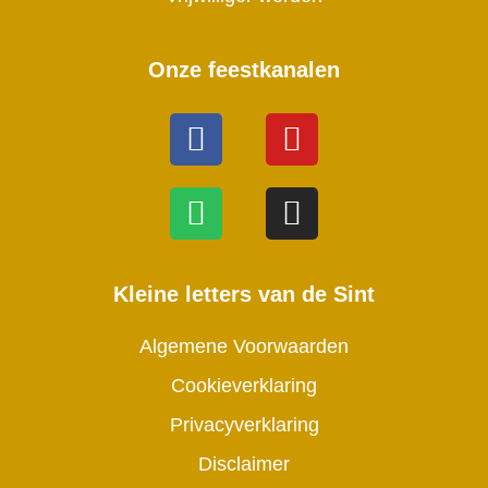
Onze feestkanalen
Kleine letters van de Sint
Algemene Voorwaarden
Cookieverklaring
Privacyverklaring
Disclaimer