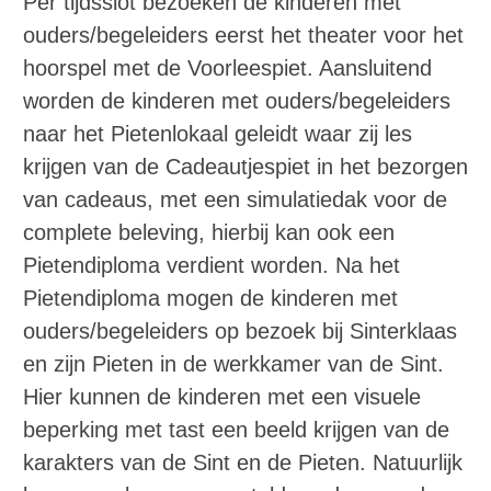
Per tijdsslot bezoeken de kinderen met
ouders/begeleiders eerst het theater voor het
hoorspel met de Voorleespiet. Aansluitend
worden de kinderen met ouders/begeleiders
naar het Pietenlokaal geleidt waar zij les
krijgen van de Cadeautjespiet in het bezorgen
van cadeaus, met een simulatiedak voor de
complete beleving, hierbij kan ook een
Pietendiploma verdient worden. Na het
Pietendiploma mogen de kinderen met
ouders/begeleiders op bezoek bij Sinterklaas
en zijn Pieten in de werkkamer van de Sint.
Hier kunnen de kinderen met een visuele
beperking met tast een beeld krijgen van de
karakters van de Sint en de Pieten. Natuurlijk