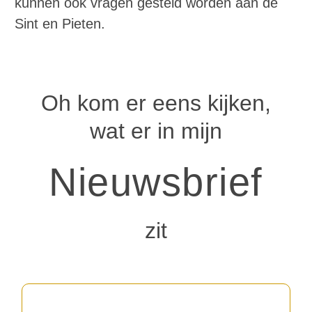
kunnen ook vragen gesteld worden aan de
Sint en Pieten.
Oh kom er eens kijken,
wat er in mijn
Nieuwsbrief
zit