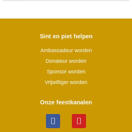
Sint en piet helpen
Ambassadeur worden
Donateur worden
Sponsor worden
Vrijwilliger worden
Onze feestkanalen