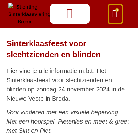
0
Sinterklaasfeest voor
slechtzienden en blinden
Hier vind je alle informatie m.b.t.
Het
Sinterklaasfeest voor slechtzienden en
blinden
op
zondag 24 november 2024 in de
Nieuwe Veste in Breda
.
Voor kinderen met een visuele beperking.
Met een hoorspel, Pietenles en meet & greet
met Sint en Piet.