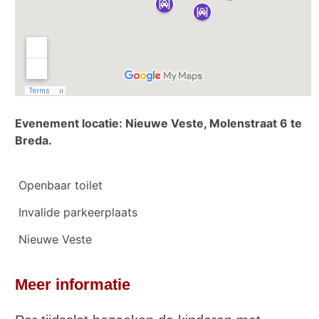
Evenement locatie: Nieuwe Veste, Molenstraat 6 te
Breda.
Openbaar toilet
Invalide parkeerplaats
Nieuwe Veste
Meer informatie