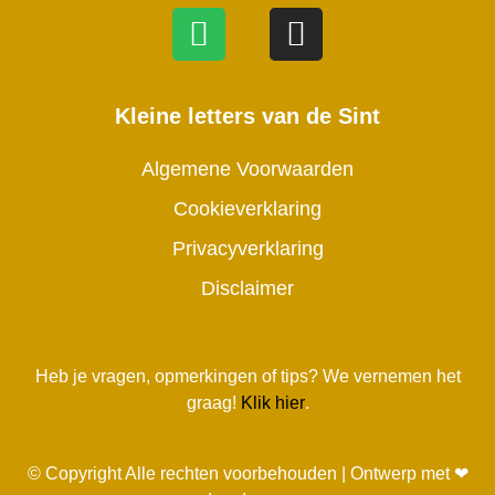
Kleine letters van de Sint
Algemene Voorwaarden
Cookieverklaring
Privacyverklaring
Disclaimer
Heb je vragen, opmerkingen of tips? We vernemen het
graag!
Klik hier
.
© Copyright Alle rechten voorbehouden | Ontwerp met ❤