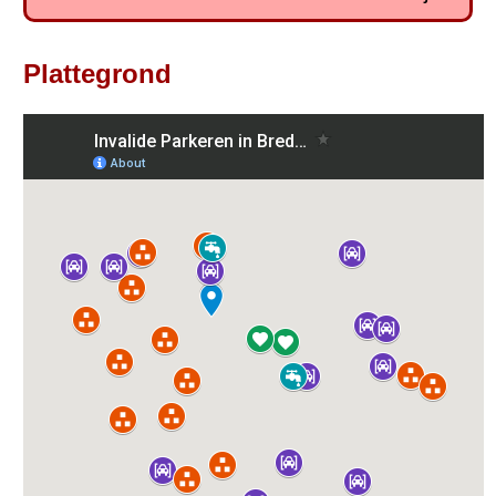
Plattegrond