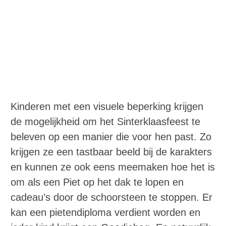
Kinderen met een visuele beperking krijgen
de mogelijkheid om het Sinterklaasfeest te
beleven op een manier die voor hen past. Zo
krijgen ze een tastbaar beeld bij de karakters
en kunnen ze ook eens meemaken hoe het is
om als een Piet op het dak te lopen en
cadeau’s door de schoorsteen te stoppen. Er
kan een pietendiploma verdient worden en