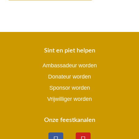
Sint en piet helpen
Ambassadeur worden
Donateur worden
Sponsor worden
Vrijwilliger worden
Onze feestkanalen