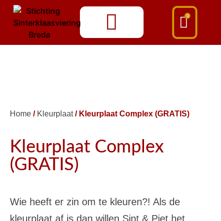
0
Home
/
Kleurplaat
/ Kleurplaat Complex (GRATIS)
Kleurplaat Complex
(GRATIS)
Wie heeft er zin om te kleuren?! Als de
kleurplaat af is dan willen Sint & Piet het