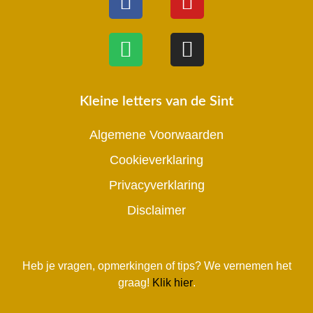
Kleine letters van de Sint
Algemene Voorwaarden
Cookieverklaring
Privacyverklaring
Disclaimer
Heb je vragen, opmerkingen of tips? We vernemen het
graag!
Klik hier
.