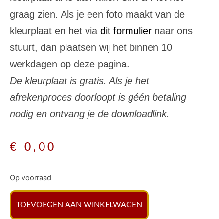
graag zien. Als je een foto maakt van de
kleurplaat en het via
dit formulier
naar ons
stuurt, dan plaatsen wij het binnen 10
werkdagen op deze pagina.
De kleurplaat is gratis. Als je het
afrekenproces doorloopt is géén betaling
nodig en ontvang je de downloadlink.
€
0,00
Op voorraad
TOEVOEGEN AAN WINKELWAGEN